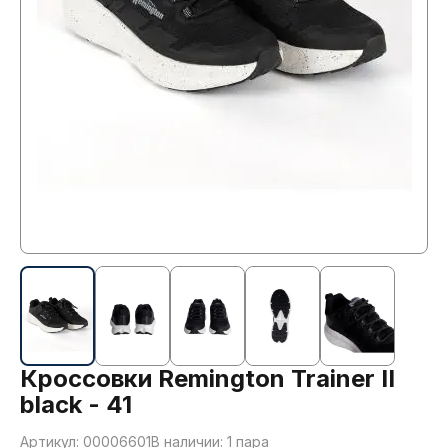
Кроссовки Remington Trainer II
black - 41
Артикул: 00006601
В наличии: 1 пара