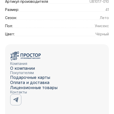
Артикул производителя
UB1017-010
Размер:
41
Сезон:
Лето
Пол:
Унисекс
Цвет:
Чёрный
Компания
О компании
Покупателям
Подарочные карты
Оплата и доставка
Лицензионные товары
Контакты