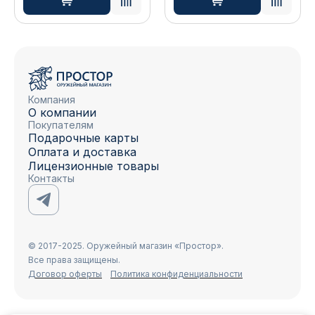
Компания
О компании
Покупателям
Подарочные карты
Оплата и доставка
Лицензионные товары
Контакты
© 2017-2025. Оружейный магазин «Простор».
Все права защищены.
Договор оферты
Политика конфиденциальности