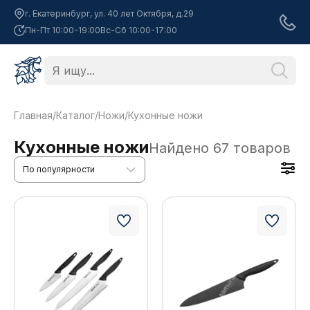
г. Екатеринбург, ул. 40 лет Октября, д.29
Пн-Пт 10:00-19:00
Вс-Сб 10:00-17:00
Главная
/
Каталог
/
Ножи
/
Кухонные ножи
Кухонные ножи
Найдено
67
товаров
По популярности