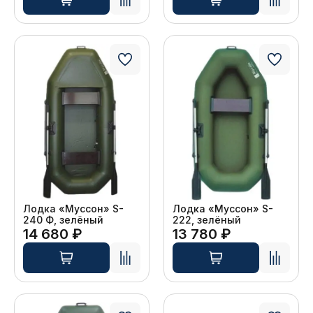
Лодка «Муссон» S-
Лодка «Муссон» S-
240 Ф, зелёный
222, зелёный
14 680 ₽
13 780 ₽