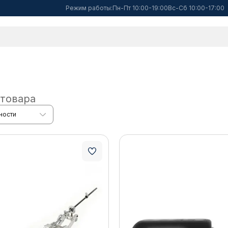
Режим работы:
Пн-Пт 10:00-19:00
Вс-Сб 10:00-17:00
товара
ности