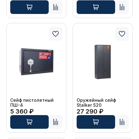
Сейф пистолетный
Оружейный сейф
ПШ-4
Stalker S20
5 360 ₽
27 290 ₽