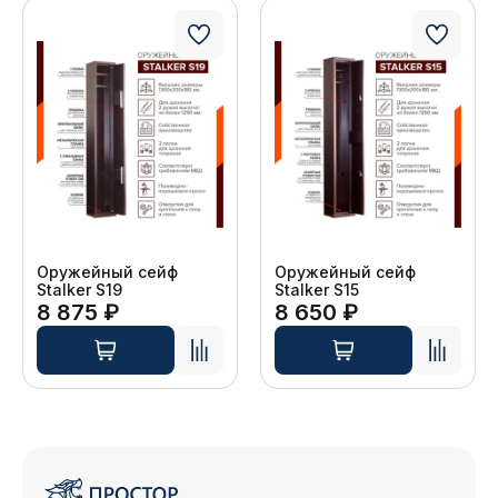
Оружейный сейф
Оружейный сейф
Stalker S19
Stalker S15
8 875 ₽
8 650 ₽