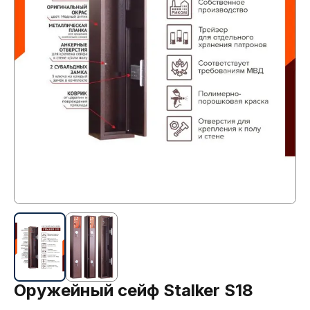
Оружейный сейф Stalker S18