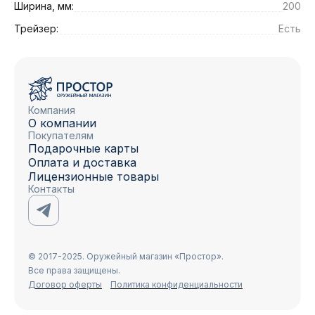
Ширина, мм:
200
Трейзер:
Есть
Компания
О компании
Покупателям
Подарочные карты
Оплата и доставка
Лицензионные товары
Контакты
© 2017-2025. Оружейный магазин «Простор».
Все права защищены.
Договор оферты
Политика конфиденциальности