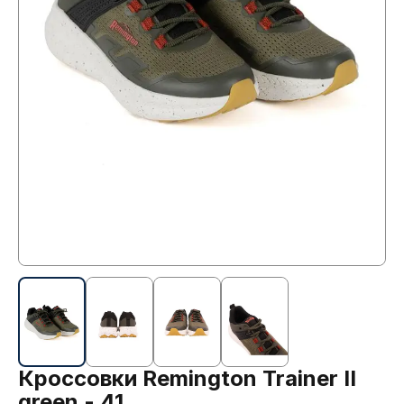
Кроссовки Remington Trainer II
green - 41