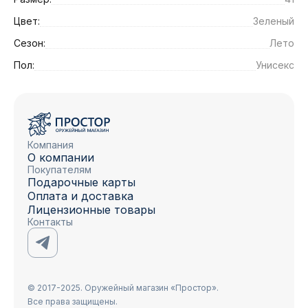
Цвет:
Зеленый
Сезон:
Лето
Пол:
Унисекс
Компания
О компании
Покупателям
Подарочные карты
Оплата и доставка
Лицензионные товары
Контакты
© 2017-2025. Оружейный магазин «Простор».
Все права защищены.