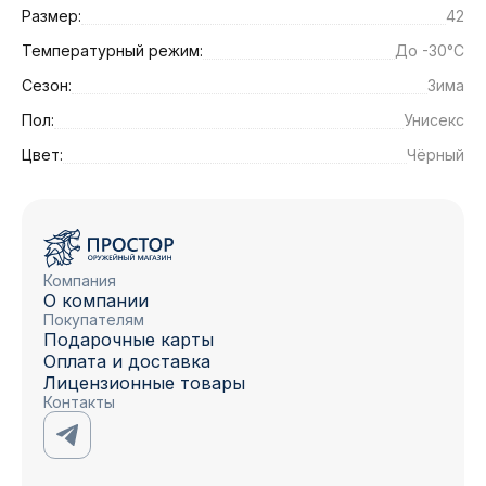
Размер:
42
Температурный режим:
До -30°C
Сезон:
Зима
Пол:
Унисекс
Цвет:
Чёрный
Компания
О компании
Покупателям
Подарочные карты
Оплата и доставка
Лицензионные товары
Контакты