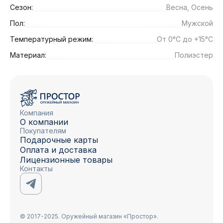
Сезон:
Весна, Осень
Пол:
Мужской
Температурный режим:
От 0°C до +15°C
Материал:
Полиэстер
Компания
О компании
Покупателям
Подарочные карты
Оплата и доставка
Лицензионные товары
Контакты
© 2017-2025. Оружейный магазин «Простор».