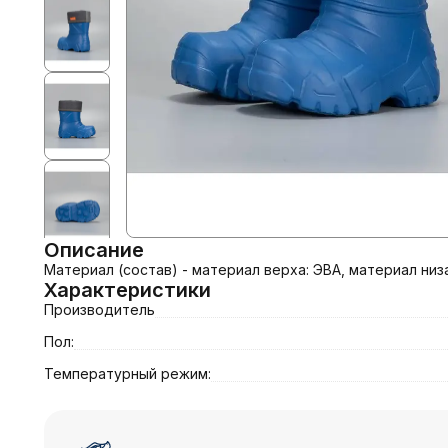
Описание
Материал (состав) - материал верха: ЭВА, материал низ
Характеристики
Производитель
Пол:
Температурный режим: