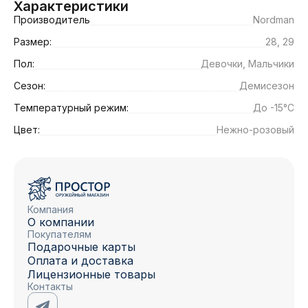
Характеристики
Производитель
Nordman
Размер:
28, 29
Пол:
Девочки, Мальчики
Сезон:
Демисезон
Температурный режим:
До -15°C
Цвет:
Нежно-розовый
Компания
О компании
Покупателям
Подарочные карты
Оплата и доставка
Лицензионные товары
Контакты