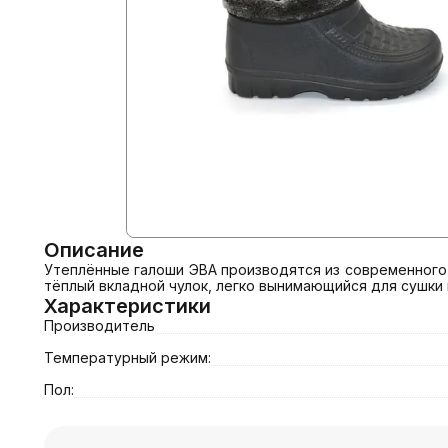
Описание
Утеплённые галоши ЭВА производятся из современного 
тёплый вкладной чулок, легко вынимающийся для сушки 
Характеристики
Производитель
Температурный режим:
Пол: