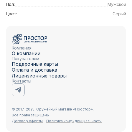
Пол:
Мужской
Цвет:
Серый
Компания
О компании
Покупателям
Подарочные карты
Оплата и доставка
Лицензионные товары
Контакты
© 2017-2025. Оружейный магазин «Простор».
Все права защищены.
Договор оферты
Политика конфиденциальности