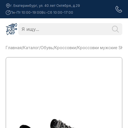
г. Екатеринбург, ул. 40 лет Октября, д.29
Пн-Пт 10:00-19:00
Вс-Сб 10:00-17:00
Главная
/
Каталог
/
Обувь
/
Кроссовки
/
Кроссовки мужские SKS-1