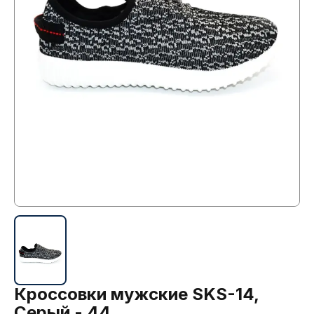
Кроссовки мужские SKS-14,
Серый - 44