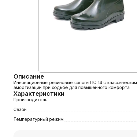
Описание
Инновационные резиновые сапоги ПС 14 с классическим
амортизации при ходьбе для повышенного комфорта.
Характеристики
Производитель
Сезон:
Температурный режим: