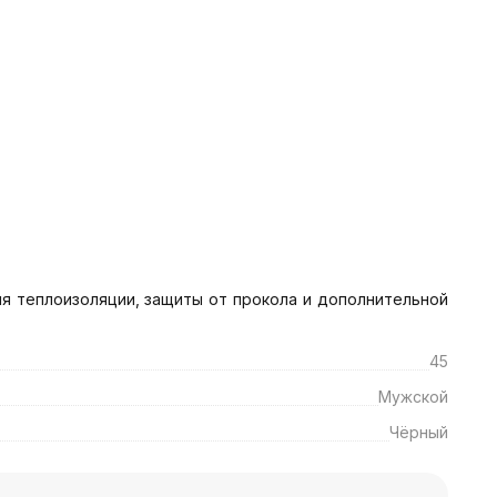
я теплоизоляции, защиты от прокола и дополнительной 
45
Мужской
Чёрный