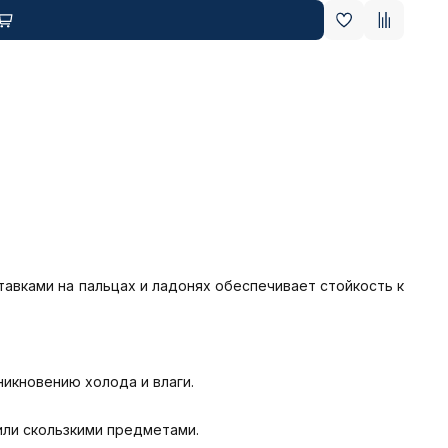
авками на пальцах и ладонях обеспечивает стойкость к 
икновению холода и влаги.

ли скользкими предметами.
