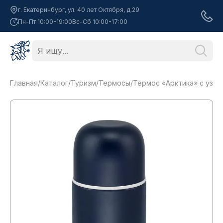
г. Екатеринбург, ул. 40 лет Октября, д.29
Пн-Пт 10:00-19:00
Вс-Сб 10:00-17:00
Главная
/
Каталог
/
Туризм
/
Термосы
/
Термос «Арктика» с узким