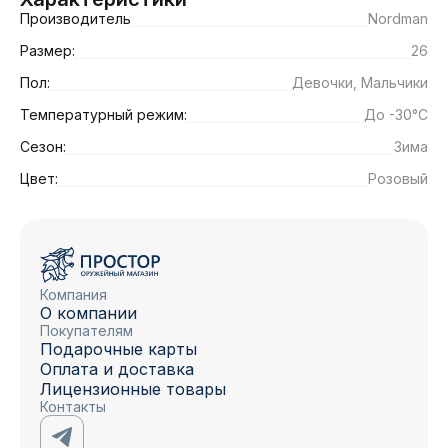
Производитель
Nordman
Размер:
26
Пол:
Девочки, Мальчики
Температурный режим:
До -30°C
Сезон:
Зима
Цвет:
Розовый
Компания
О компании
Покупателям
Подарочные карты
Оплата и доставка
Лицензионные товары
Контакты