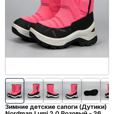
Зимние детские сапоги (Дутики)
Nordman Lumi 2.0 Розовый - 26