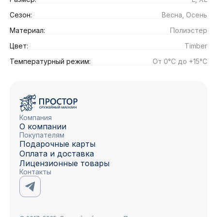
Сезон:
Весна, Осень
Материал:
Полиэстер
Цвет:
Timber
Температурный режим:
От 0°C до +15°C
Компания
О компании
Покупателям
Подарочные карты
Оплата и доставка
Лицензионные товары
Контакты