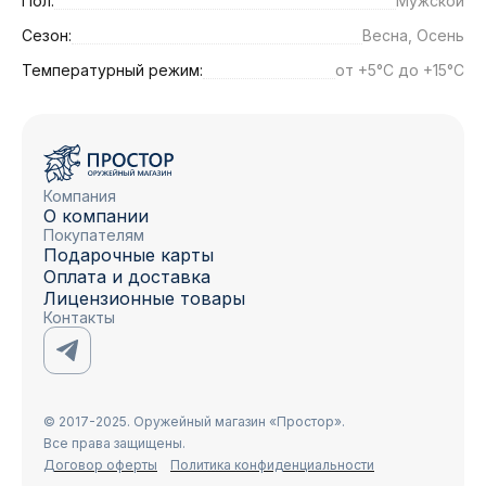
Пол:
Мужской
Сезон:
Весна, Осень
Температурный режим:
от +5°C до +15°C
Компания
О компании
Покупателям
Подарочные карты
Оплата и доставка
Лицензионные товары
Контакты
© 2017-2025. Оружейный магазин «Простор».
Все права защищены.
Договор оферты
Политика конфиденциальности