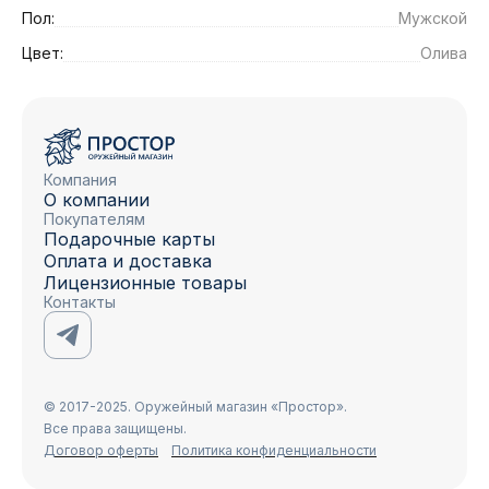
Пол:
Мужской
Цвет:
Олива
Компания
О компании
Покупателям
Подарочные карты
Оплата и доставка
Лицензионные товары
Контакты
© 2017-2025. Оружейный магазин «Простор».
Все права защищены.
Договор оферты
Политика конфиденциальности