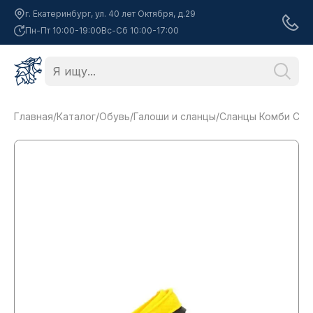
г. Екатеринбург, ул. 40 лет Октября, д.29
Пн-Пт 10:00-19:00
Вс-Сб 10:00-17:00
Главная
/
Каталог
/
Обувь
/
Галоши и сланцы
/
Сланцы Комби Сте