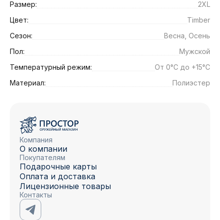
Размер:
2XL
Цвет:
Timber
Сезон:
Весна, Осень
Пол:
Мужской
Температурный режим:
От 0°C до +15°C
Материал:
Полиэстер
Компания
О компании
Покупателям
Подарочные карты
Оплата и доставка
Лицензионные товары
Контакты