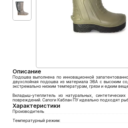
Описание
Подошва выполнена по инновационной запатентованно
двухслойная подошва из материала ЭВА с высоким со
экстремально низким температурам, грязи и едким вещ
Вкладыш-утеплитель из натуральных, синтетических
повреждений. Сапоги Каблан ПУ идеально подходят рыба
Характеристики
Производитель
Температурный режим: