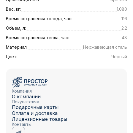
Вес, кг:
1.080
Время сохранения холода, час:
116
Объем, л:
2.2
Время сохранения тепла, час:
48
Материал:
Нержавеющая сталь
Цвет:
Чёрный
Компания
О компании
Покупателям
Подарочные карты
Оплата и доставка
Лицензионные товары
Контакты