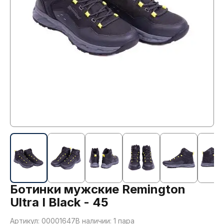
Ботинки мужские Remington
Ultra I Black - 45
Артикул: 00001647
В наличии: 1 пара