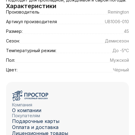
Характеристики
Производитель
Remington
Артикул производителя
UB1006-010
Размер:
45
Сезон:
Демисезон
Температурный режим:
До -5°C
Пол:
Мужской
Цвет:
Чёрный
Компания
О компании
Покупателям
Подарочные карты
Оплата и доставка
Лицензионные товары