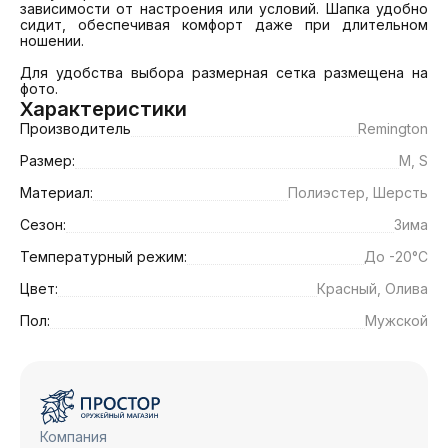
зависимости от настроения или условий. Шапка удобно 
сидит, обеспечивая комфорт даже при длительном 
ношении.

Для удобства выбора размерная сетка размещена на 
фото.
Характеристики
Производитель
Remington
Размер:
M, S
Материал:
Полиэстер, Шерсть
Сезон:
Зима
Температурный режим:
До -20°C
Цвет:
Красный, Олива
Пол:
Мужской
Компания