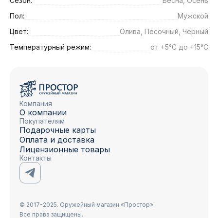
Сезон:
Весна, Осень
Пол:
Мужской
Цвет:
Олива, Песочный, Чёрный
Температурный режим:
от +5°C до +15°C
Компания
О компании
Покупателям
Подарочные карты
Оплата и доставка
Лицензионные товары
Контакты
© 2017-2025. Оружейный магазин «Простор».
Все права защищены.