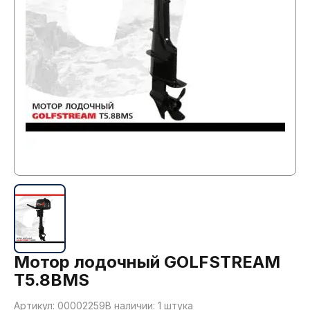
Мотор лодочный GOLFSTREAM
T5.8BMS
Артикул: 00002259
В наличии: 1 штука