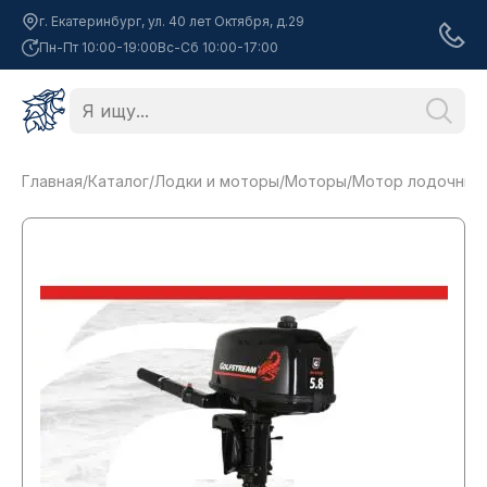
г. Екатеринбург, ул. 40 лет Октября, д.29
Пн-Пт 10:00-19:00
Вс-Сб 10:00-17:00
Главная
/
Каталог
/
Лодки и моторы
/
Моторы
/
Мотор лодочный