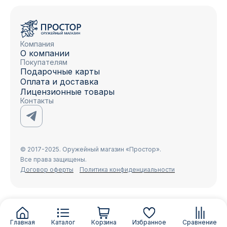
Компания
О компании
Покупателям
Подарочные карты
Оплата и доставка
Лицензионные товары
Контакты
© 2017-2025. Оружейный магазин «Простор».
Все права защищены.
Договор оферты
Политика конфиденциальности
Главная
Каталог
Корзина
Избранное
Сравнение