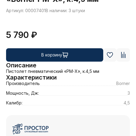
Артикул: 00007401
В наличии: 3 штуки
5 790 ₽
В корзину
Описание
Пистолет пневматический «PM-X», к.4,5 мм
Характеристики
Производитель
Borner
Мощность, Дж:
3
Калибр:
4,5