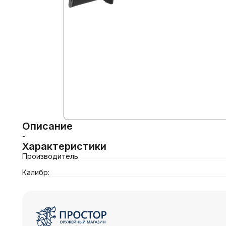
Описание
-
Характеристики
Производитель
Калибр: