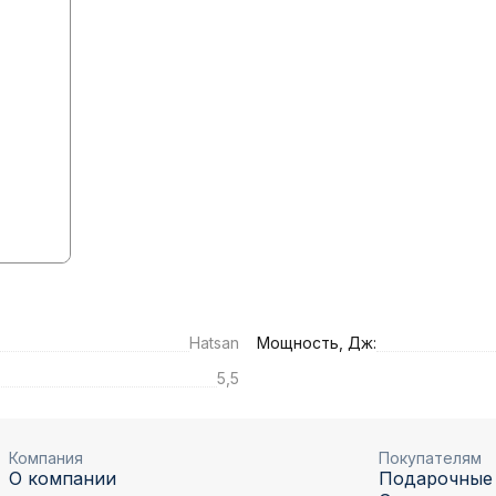
Hatsan
Мощность, Дж:
5,5
Компания
Покупателям
О компании
Подарочные