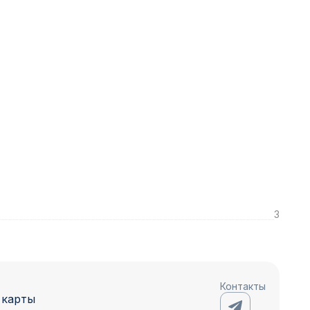
3
Контакты
 карты