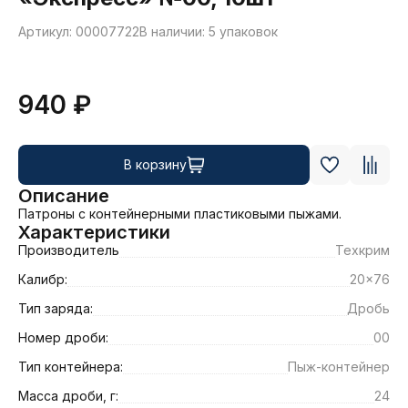
Артикул: 00007722
В наличии: 5 упаковок
940 ₽
В корзину
Описание
Патроны с контейнерными пластиковыми пыжами.
Характеристики
Производитель
Техкрим
Калибр:
20x76
Тип заряда:
Дробь
Номер дроби:
00
Тип контейнера:
Пыж-контейнер
Масса дроби, г:
24