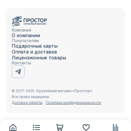
Компания
О компании
Покупателям
Подарочные карты
Оплата и доставка
Лицензионные товары
Контакты
© 2017-2025. Оружейный магазин «Простор».
Все права защищены.
Договор оферты
Политика конфиденциальности