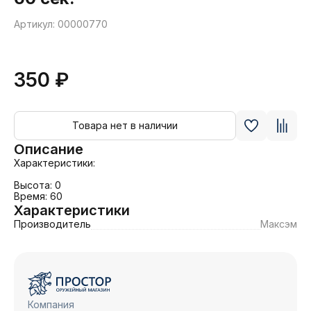
Артикул: 00000770
350 ₽
Товара нет в наличии
Описание
Характеристики:

Высота: 0

Время: 60
Характеристики
Производитель
Максэм
Компания