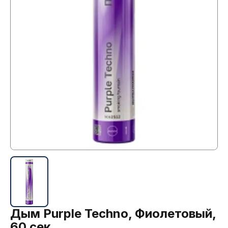
Дым Purple Techno, Фиолетовый,
60 сек.