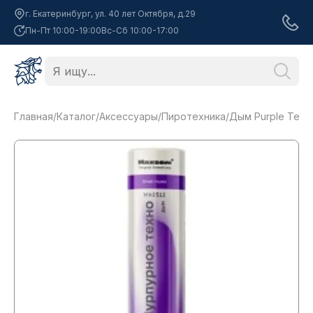
г. Екатеринбург, ул. 40 лет Октября, д.29
Пн-Пт 10:00-19:00
Вс-Сб 10:00-17:00
Главная
/
Каталог
/
Аксессуары
/
Пиротехника
/
Дым Purple Tech