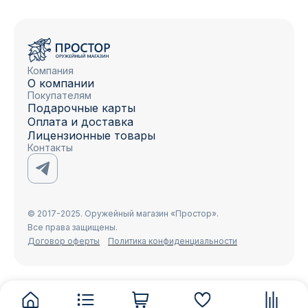
Компания
О компании
Покупателям
Подарочные карты
Оплата и доставка
Лицензионные товары
Контакты
© 2017-2025. Оружейный магазин «Простор».
Все права защищены.
Договор оферты
Политика конфиденциальности