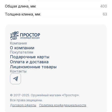
Общая длина, мм:
400
Толщина клинка, мм:
63
Компания
О компании
Покупателям
Подарочные карты
Оплата и доставка
Лицензионные товары
Контакты
© 2017-2025. Оружейный магазин «Простор».
Все права защищены.
Договор оферты
Политика конфиденциальности