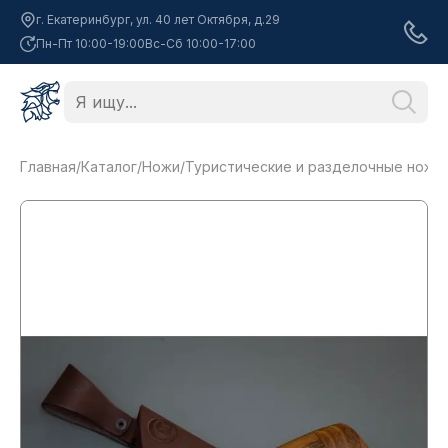
г. Екатеринбург, ул. 40 лет Октября, д.29
Пн-Пт 10:00-19:00
Вс-Сб 10:00-17:00
Главная
/
Каталог
/
Ножи
/
Туристические и разделочные ножи
/