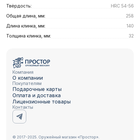
Твёрдость:
HRC 54-56
Общая длина, мм:
258
Длина клинка, мм:
140
Толщина клинка, мм:
32
Компания
О компании
Покупателям
Подарочные карты
Оплата и доставка
Лицензионные товары
Контакты
© 2017-2025. Оружейный магазин «Простор».