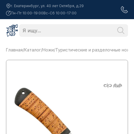
г. Екатеринбург, ул. 40 лет Октября, д.29
Пн-Пт 10:00-19:00
Вс-Сб 10:00-17:00
Главная
/
Каталог
/
Ножи
/
Туристические и разделочные ножи
/