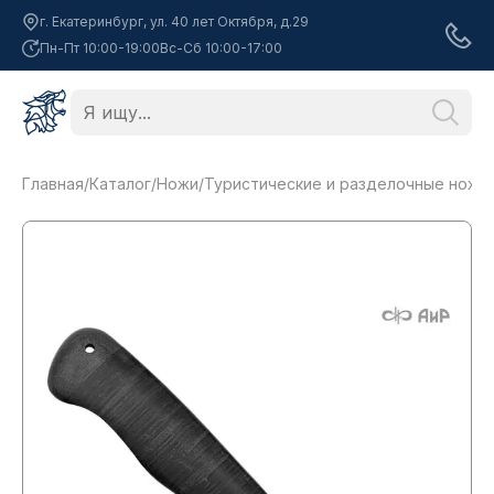
г. Екатеринбург, ул. 40 лет Октября, д.29
Пн-Пт 10:00-19:00
Вс-Сб 10:00-17:00
Главная
/
Каталог
/
Ножи
/
Туристические и разделочные ножи
/