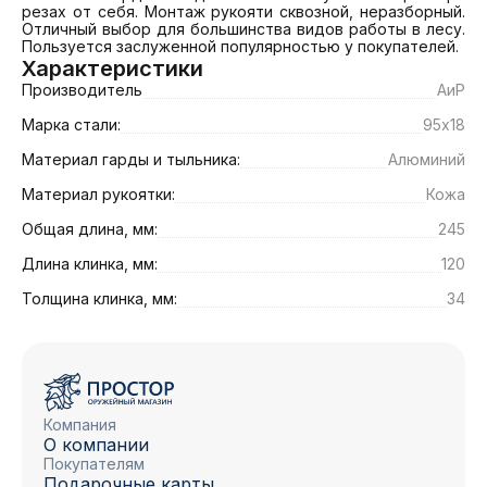
резах от себя. Монтаж рукояти сквозной, неразборный. 
Отличный выбор для большинства видов работы в лесу. 
Пользуется заслуженной популярностью у покупателей.
Характеристики
Производитель
АиР
Марка стали:
95х18
Материал гарды и тыльника:
Алюминий
Материал рукоятки:
Кожа
Общая длина, мм:
245
Длина клинка, мм:
120
Толщина клинка, мм:
34
Компания
О компании
Покупателям
Подарочные карты