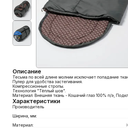
Описание
Тесьма по всей длине молнии исключает попадание ткани
Пулер для удобства застегивания.

Компрессионные стропы.

Технология "Тёплый шов".

Материал: Внешняя ткань - Кошачий глаз 100% п/э, Подкла
Характеристики
Производитель
Ширина, мм:
Материал: