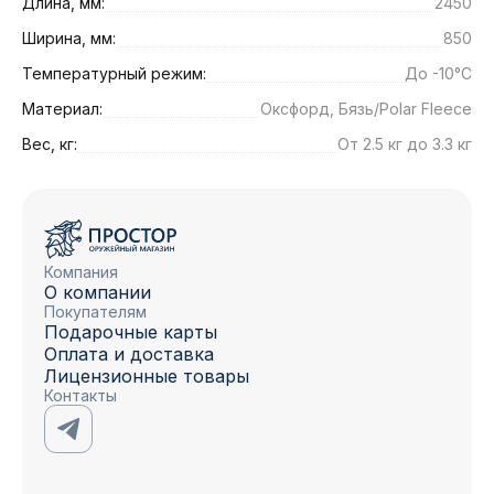
Длина, мм:
2450
Ширина, мм:
850
Температурный режим:
До -10°C
Материал:
Оксфорд, Бязь/Polar Fleece
Вес, кг:
От 2.5 кг до 3.3 кг
Компания
О компании
Покупателям
Подарочные карты
Оплата и доставка
Лицензионные товары
Контакты