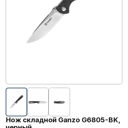
Нож складной Ganzo G6805-BK,
черный