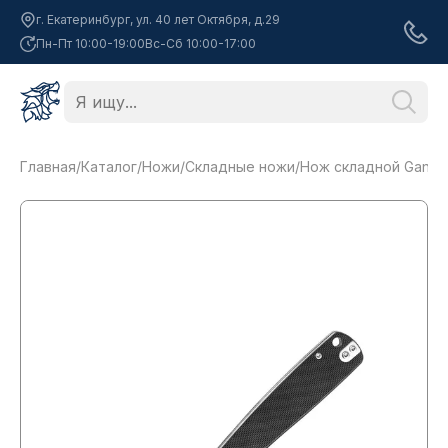
г. Екатеринбург, ул. 40 лет Октября, д.29
Пн-Пт 10:00-19:00
Вс-Сб 10:00-17:00
Главная
/
Каталог
/
Ножи
/
Складные ножи
/
Нож складной Ganzo