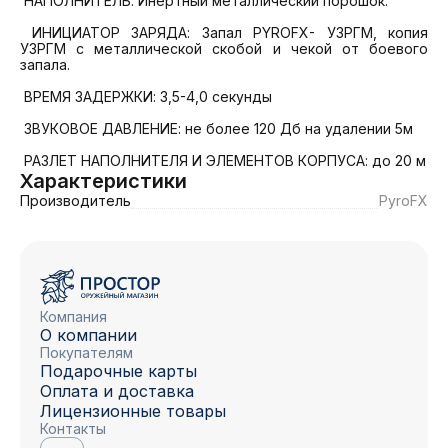
 НАПОЛНИТЕЛЬ: Инертный металлический порошок.

 ИНИЦИАТОР ЗАРЯДА: Запал PYROFX- УЗРГМ, копия 
УЗРГМ с металлической скобой и чекой от боевого 
запала.

 ВРЕМЯ ЗАДЕРЖКИ: 3,5-4,0 секунды

 ЗВУКОВОЕ ДАВЛЕНИЕ: не более 120 Дб на удалении 5м

 РАЗЛЕТ НАПОЛНИТЕЛЯ И ЭЛЕМЕНТОВ КОРПУСА: до 20 м
Характеристики
Производитель
PyroFX
Компания
О компании
Покупателям
Подарочные карты
Оплата и доставка
Лицензионные товары
Контакты