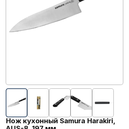
Нож кухонный Samura Harakiri,
AUS-8, 197 мм