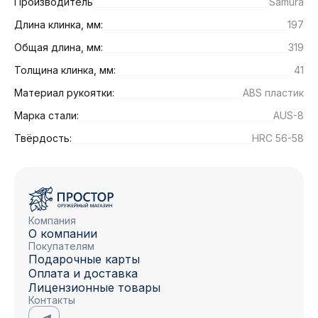
Производитель
Samura
Длина клинка, мм:
197
Общая длина, мм:
319
Толщина клинка, мм:
41
Материал рукоятки:
ABS пластик
Марка стали:
AUS-8
Твёрдость:
HRC 56-58
Компания
О компании
Покупателям
Подарочные карты
Оплата и доставка
Лицензионные товары
Контакты