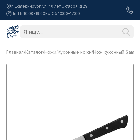
г. Екатеринбург, ул. 40 лет Октября, д.29
Пн-Пт 10:00-19:00
Вс-Сб 10:00-17:00
Главная
/
Каталог
/
Ножи
/
Кухонные ножи
/
Нож кухонный Samura 