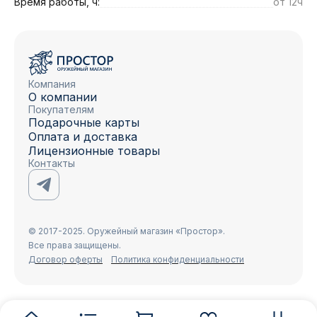
Время работы, ч:
от 12ч
Компания
О компании
Покупателям
Подарочные карты
Оплата и доставка
Лицензионные товары
Контакты
© 2017-2025. Оружейный магазин «Простор».
Все права защищены.
Договор оферты
Политика конфиденциальности