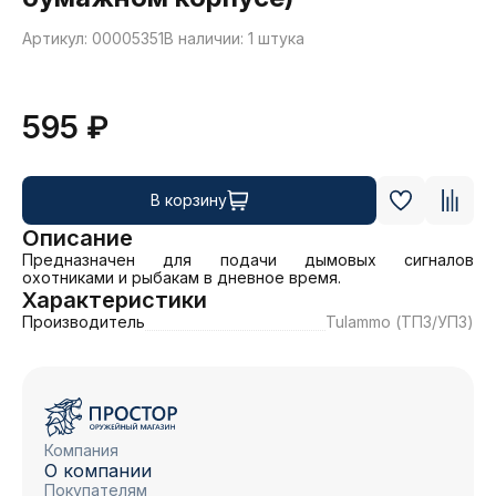
Артикул: 00005351
В наличии: 1 штука
595 ₽
В корзину
Описание
Предназначен для подачи дымовых сигналов 
охотниками и рыбакам в дневное время.
Характеристики
Производитель
Tulammo (ТПЗ/УПЗ)
Компания
О компании
Покупателям