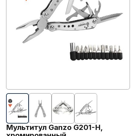
Мультитул Ganzo G201-H,
хромированный