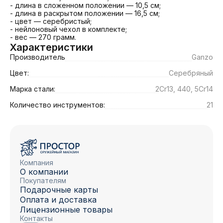
- длина в сложенном положении — 10,5 см;

- длина в раскрытом положении — 16,5 см;

- цвет — серебристый;

- нейлоновый чехол в комплекте;

- вес — 270 грамм.
Характеристики
Производитель
Ganzo
Цвет:
Серебряный
Марка стали:
2Cr13, 440, 5Cr14
Количество инструментов:
21
Компания
О компании
Покупателям
Подарочные карты
Оплата и доставка
Лицензионные товары
Контакты