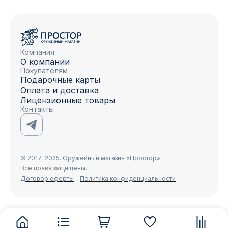
Компания
О компании
Покупателям
Подарочные карты
Оплата и доставка
Лицензионные товары
Контакты
© 2017-2025. Оружейный магазин «Простор».
Все права защищены.
Договор оферты
Политика конфиденциальности