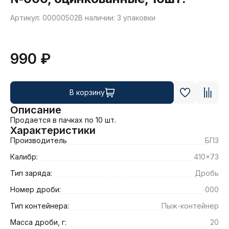
Артикул: 00000502
В наличии: 3 упаковки
990 ₽
В корзину
Описание
Продается в пачках по 10 шт.
Характеристики
Производитель
БПЗ
Калибр:
410x73
Тип заряда:
Дробь
Номер дроби:
000
Тип контейнера:
Пыж-контейнер
Масса дроби, г:
20