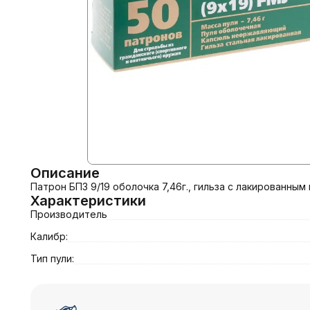
Описание
Патрон БПЗ 9/19 оболочка 7,46г., гильза с лакированны
Характеристики
Производитель
Калибр:
Тип пули: