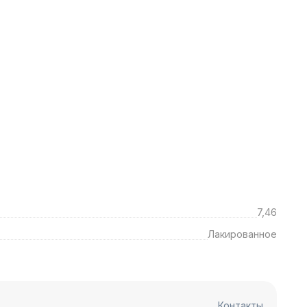
7,46
Лакированное
Контакты