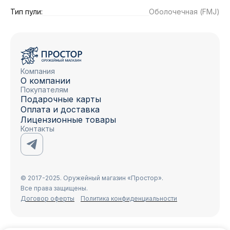
Тип пули:
Оболочечная (FMJ)
Компания
О компании
Покупателям
Подарочные карты
Оплата и доставка
Лицензионные товары
Контакты
© 2017-2025. Оружейный магазин «Простор».
Все права защищены.
Договор оферты
Политика конфиденциальности